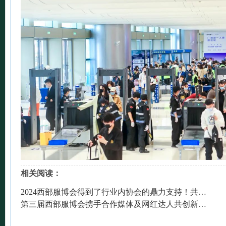
相关阅读：
2024西部服博会得到了行业内协会的鼎力支持！共同推进西部纺织服装行业的发展
第三届西部服博会携手合作媒体及网红达人共创新时代