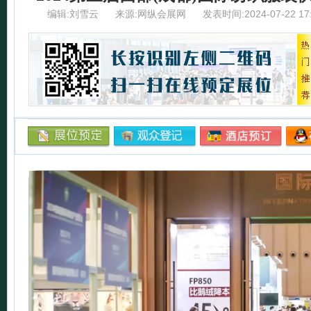
编辑:刘雪云
来源:网纵会展网
发表时间:2024-07-22 17